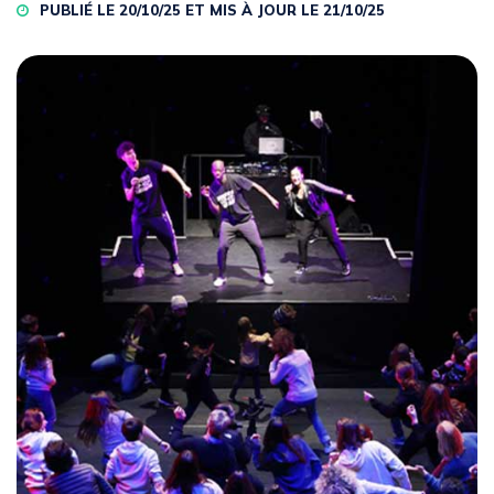
PUBLIÉ LE 20/10/25 ET MIS À JOUR LE
21/10/25