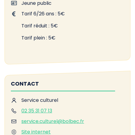
Jeune public
Tarif 6/26 ans : 5€
Tarif réduit : 5€
Tarif plein : 5€
CONTACT
Service culturel
02 35 31 07 13
service.culturel@bolbec.fr
Site internet