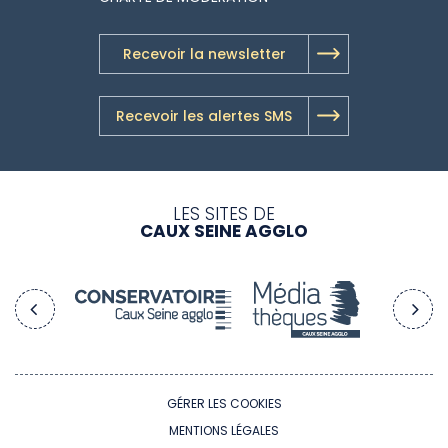
Recevoir la newsletter
Recevoir les alertes SMS
LES SITES DE
CAUX SEINE AGGLO
GÉRER LES COOKIES
MENTIONS LÉGALES