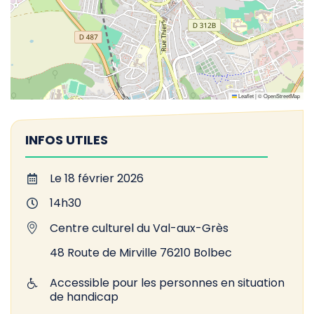
Leaflet
|
©
OpenStreetMap
INFOS UTILES
Le 18 février 2026
14h30
Centre culturel du Val-aux-Grès
48 Route de Mirville 76210 Bolbec
Accessible pour les personnes en situation
de handicap