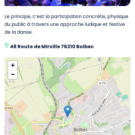
Le principe, c’est la participation concrète, physique
du public à travers une approche ludique et festive
de la danse.
48 Route de Mirville 76210 Bolbec
+
−