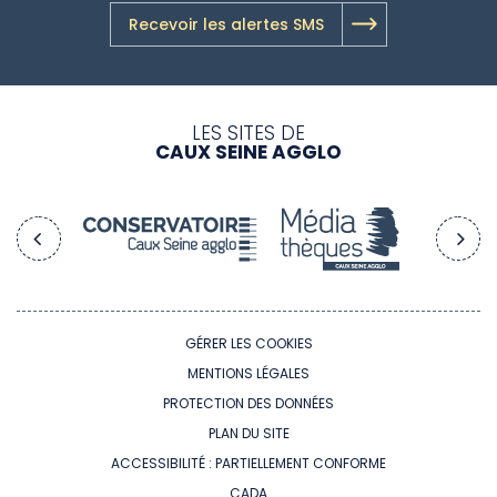
Recevoir les alertes SMS
LES SITES DE
CAUX SEINE AGGLO
GÉRER LES COOKIES
MENTIONS LÉGALES
PROTECTION DES DONNÉES
PLAN DU SITE
ACCESSIBILITÉ : PARTIELLEMENT CONFORME
CADA