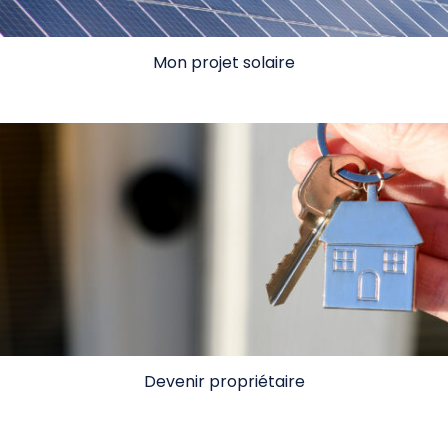
Mon projet solaire
Devenir propriétaire