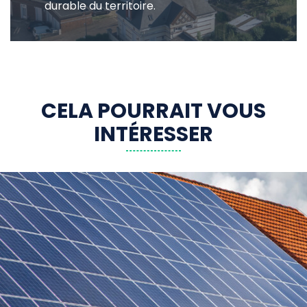
durable du territoire.
CELA POURRAIT VOUS
INTÉRESSER