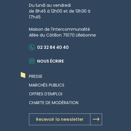
Du lundi au vendredi
de 8h45 à 12h00 et de 13h30 à
17h45
Maison de l'Intercommunalité
Allée du Câtillon 76170 Lillebonne
02 32 84 40 40
NOUS ÉCRIRE
PRESSE
MARCHÉS PUBLICS
OFFRES D’EMPLOI
CHARTE DE MODÉRATION
Recevoir la newsletter